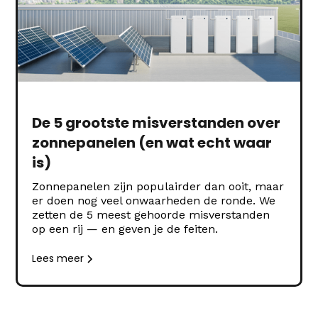
De 5 grootste misverstanden over
zonnepanelen (en wat echt waar
is)
Zonnepanelen zijn populairder dan ooit, maar
er doen nog veel onwaarheden de ronde. We
zetten de 5 meest gehoorde misverstanden
op een rij — en geven je de feiten.
Lees meer