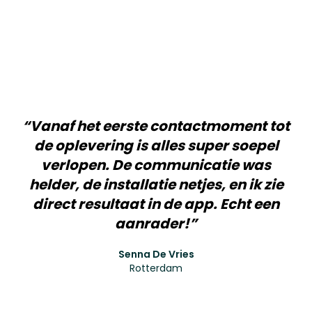
“Vanaf het eerste contactmoment tot
de oplevering is alles super soepel
verlopen. De communicatie was
helder, de installatie netjes, en ik zie
direct resultaat in de app. Echt een
aanrader!”
Senna De Vries
Rotterdam