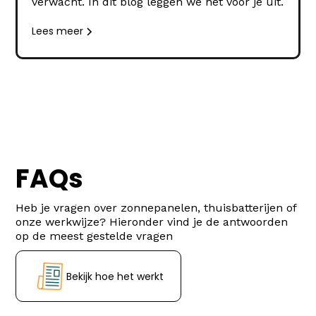
verwacht. In dit blog leggen we het voor je uit.
Lees meer
FAQs
Heb je vragen over zonnepanelen, thuisbatterijen of
onze werkwijze? Hieronder vind je de antwoorden
op de meest gestelde vragen
Bekijk hoe het werkt