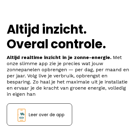
Altijd inzicht.
Overal controle.
Altijd realtime inzicht in je zonne-energie.
Met
onze slimme app zie je precies wat jouw
zonnepanelen opbrengen — per dag, per maand en
per jaar. Volg live je verbruik, opbrengst en
besparing. Zo haal je het maximale uit je installatie
en ervaar je de kracht van groene energie, volledig
in eigen han
Leer over de app