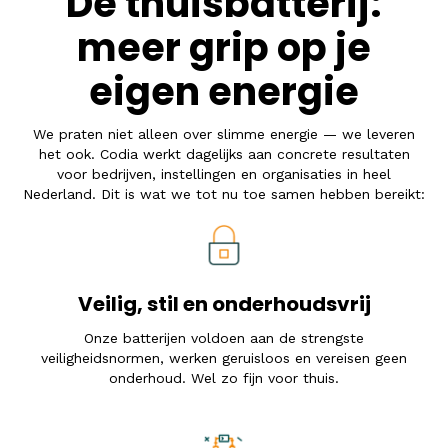
De thuisbatterij:
meer grip op je
eigen energie
We praten niet alleen over slimme energie — we leveren
het ook. Codia werkt dagelijks aan concrete resultaten
voor bedrijven, instellingen en organisaties in heel
Nederland. Dit is wat we tot nu toe samen hebben bereikt:
Veilig, stil en onderhoudsvrij
Onze batterijen voldoen aan de strengste
veiligheidsnormen, werken geruisloos en vereisen geen
onderhoud. Wel zo fijn voor thuis.