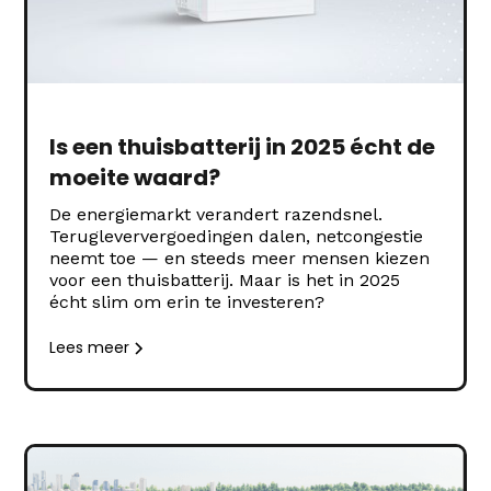
Is een thuisbatterij in 2025 écht de
moeite waard?
De energiemarkt verandert razendsnel.
Terugleververgoedingen dalen, netcongestie
neemt toe — en steeds meer mensen kiezen
voor een thuisbatterij. Maar is het in 2025
écht slim om erin te investeren?
Lees meer