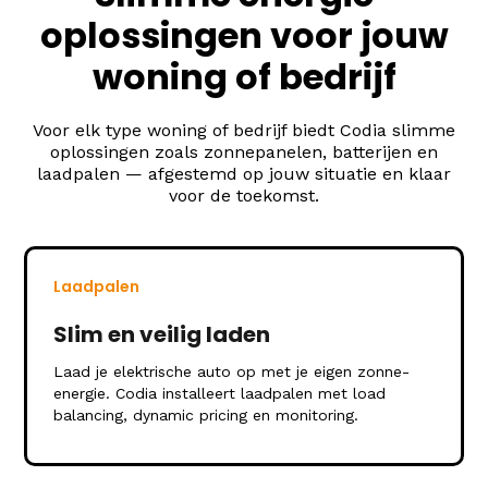
oplossingen voor jouw
woning of bedrijf
Voor elk type woning of bedrijf biedt Codia slimme
oplossingen zoals zonnepanelen, batterijen en
laadpalen — afgestemd op jouw situatie en klaar
voor de toekomst.
Laadpalen
Slim en veilig laden
Laad je elektrische auto op met je eigen zonne-
energie. Codia installeert laadpalen met load
balancing, dynamic pricing en monitoring.