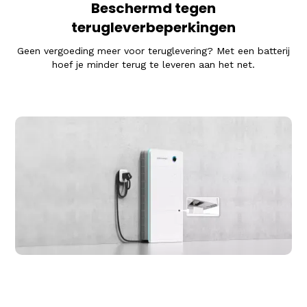
Beschermd tegen
terugleverbeperkingen
Geen vergoeding meer voor teruglevering? Met een batterij
hoef je minder terug te leveren aan het net.