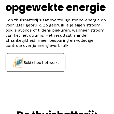
opgewekte energie
Een thuisbatterij slaat overtollige zonne-energie op
voor later gebruik. Zo gebruik je je eigen stroom
ook 's avonds of tijdens piekuren, wanneer stroom
van het net duur is. Het resultaat: minder
afhankelijkheid, meer besparing en volledige
controle over je energieverbruik.
Bekijk hoe het werkt