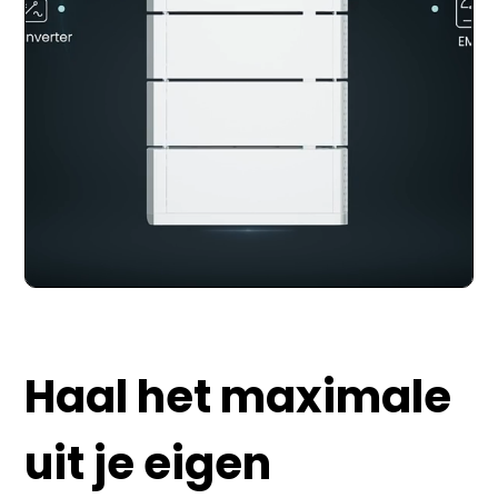
Haal het maximale
uit je eigen