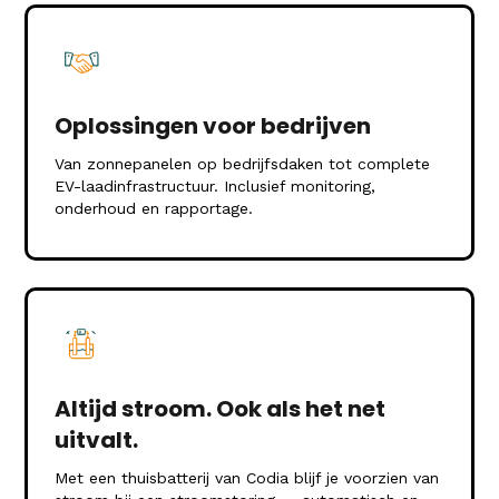
Oplossingen voor bedrijven
Van zonnepanelen op bedrijfsdaken tot complete
EV-laadinfrastructuur. Inclusief monitoring,
onderhoud en rapportage.
Altijd stroom. Ook als het net
uitvalt.
Met een thuisbatterij van Codia blijf je voorzien van