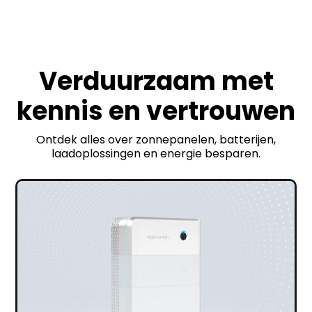
Verduurzaam met
kennis en vertrouwen
Ontdek alles over zonnepanelen, batterijen,
laadoplossingen en energie besparen.