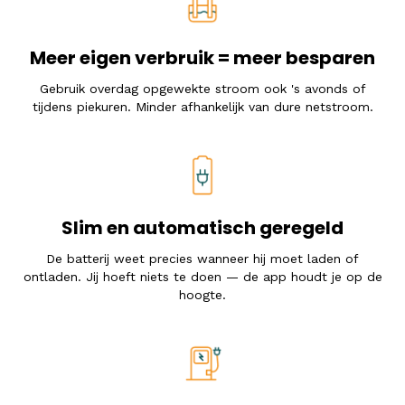
Meer eigen verbruik = meer besparen
Gebruik overdag opgewekte stroom ook 's avonds of
tijdens piekuren. Minder afhankelijk van dure netstroom.
Slim en automatisch geregeld
De batterij weet precies wanneer hij moet laden of
ontladen. Jij hoeft niets te doen — de app houdt je op de
hoogte.